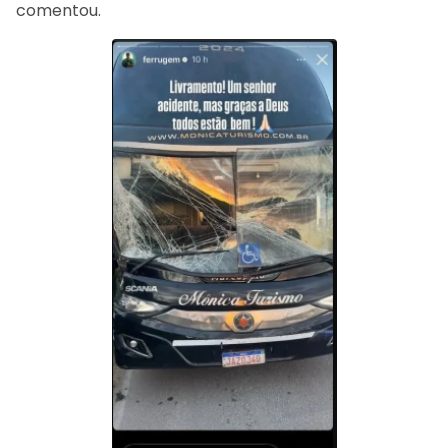
comentou.