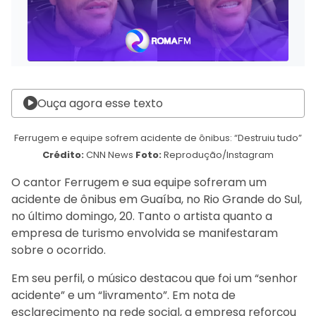
Ouça agora esse texto
Ferrugem e equipe sofrem acidente de ônibus: “Destruiu tudo”
Crédito:
CNN News
Foto:
Reprodução/Instagram
O cantor Ferrugem e sua equipe sofreram um
acidente de ônibus em Guaíba, no Rio Grande do Sul,
no último domingo, 20. Tanto o artista quanto a
empresa de turismo envolvida se manifestaram
sobre o ocorrido.
Em seu perfil, o músico destacou que foi um “senhor
acidente” e um “livramento”. Em nota de
esclarecimento na rede social, a empresa reforçou