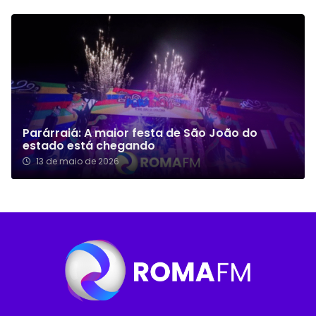
Parárraiá: A maior festa de São João do
estado está chegando
13 de maio de 2026