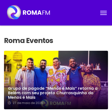
Grupo de pagode ”Menos é Mais” retorna a
Belém com seu projeto Churrasquinho do
Menos é Mais
27 de maio de 2026