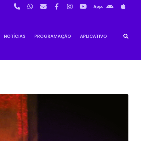
App:
NOTÍCIAS
PROGRAMAÇÃO
APLICATIVO