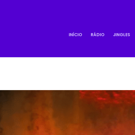
INÍCIO
RÁDIO
JINGLES