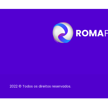
2022 © Todos os direitos reservados.