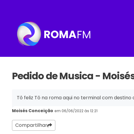
Pedido de Musica - Moisé
Tô feliz Tô na roma aqui no terminal com destino
Moisés Conceição
em 06/06/2022 às 12:21
Compartilhar