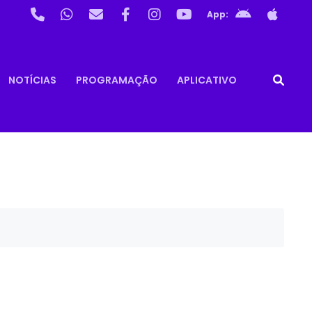
App:
NOTÍCIAS
PROGRAMAÇÃO
APLICATIVO