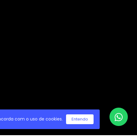
concorda com o uso de cookies.
Entendo