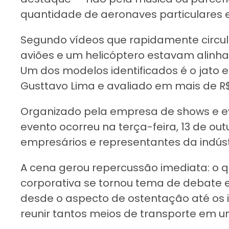
quantidade de aeronaves particulares 
Segundo vídeos que rapidamente circul
aviões e um helicóptero estavam alinh
Um dos modelos identificados é o jato 
Gusttavo Lima e avaliado em mais de R$
Organizado pela empresa de shows e eve
evento ocorreu na terça-feira, 13 de ou
empresários e representantes da indústr
A cena gerou repercussão imediata: o 
corporativa se tornou tema de debate 
desde o aspecto de ostentação até os 
reunir tantos meios de transporte em 