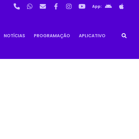
App:
NOTÍCIAS
PROGRAMAÇÃO
APLICATIVO