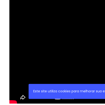
Este site utiliza cookies para melhorar sua