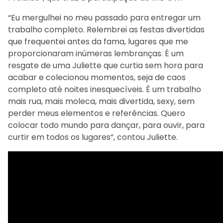
“Eu mergulhei no meu passado para entregar um
trabalho completo. Relembrei as festas divertidas
que frequentei antes da fama, lugares que me
proporcionaram inúmeras lembranças. É um
resgate de uma Juliette que curtia sem hora para
acabar e colecionou momentos, seja de caos
completo até noites inesquecíveis. É um trabalho
mais rua, mais moleca, mais divertida, sexy, sem
perder meus elementos e referências. Quero
colocar todo mundo para dançar, para ouvir, para
curtir em todos os lugares”, contou Juliette.